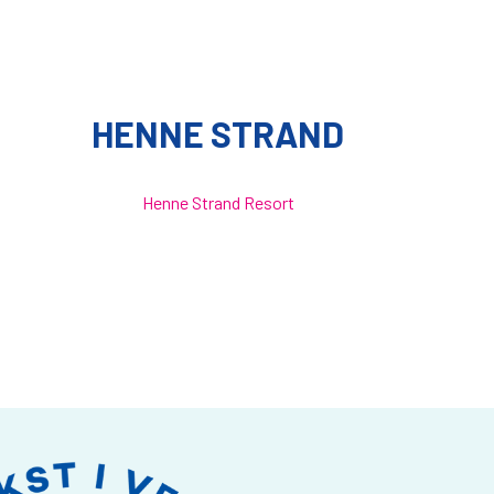
HENNE STRAND
Henne Strand Resort