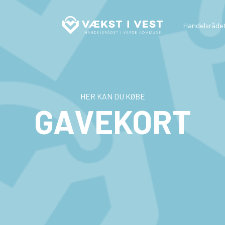
Handelsråde
HER KAN DU KØBE
GAVEKORT