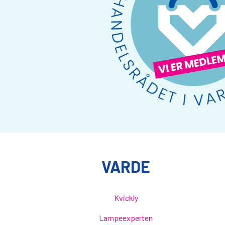
VARDE
Kvickly
Lampeexperten