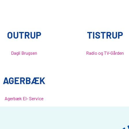
OUTRUP
TISTRUP
Dagli Brugsen
Radio og TV-Gården
AGERBÆK
Agerbæk El- Service