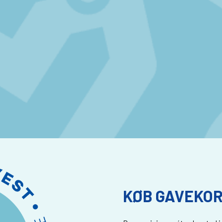
KØB GAVEKOR