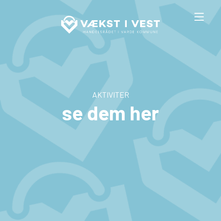
AKTIVITER
se dem her