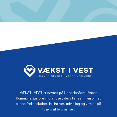
VÆKST I VEST er navnet på Handelsrådet i Varde
Kommune. En forening af byer, der står sammen om at
skabe fællesskaber, initiativer, udvikling og vækst på
tværs af bygrænser.