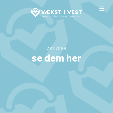
AKTIVITER
se dem her